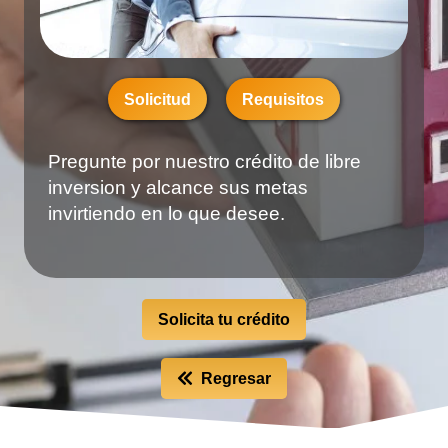
Solicitud
Requisitos
Pregunte por nuestro crédito de libre
inversion y alcance sus metas
invirtiendo en lo que desee.
Solicita tu crédito
Regresar