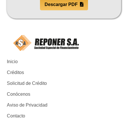
Descargar PDF
Inicio
Créditos
Solicitud de Crédito
Conócenos
Aviso de Privacidad
Contacto