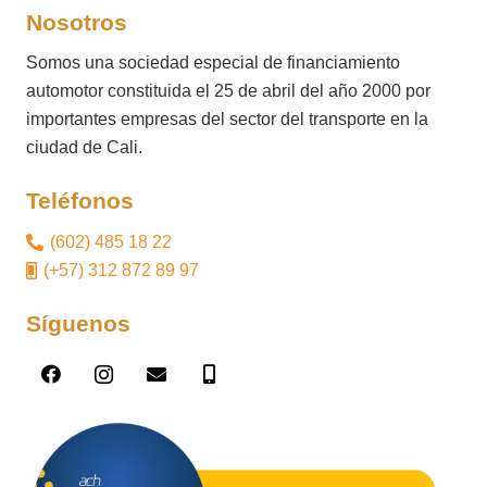
Nosotros
Somos una sociedad especial de financiamiento
automotor constituida el 25 de abril del año 2000 por
importantes empresas del sector del transporte en la
ciudad de Cali.
Teléfonos
(602) 485 18 22
(+57) 312 872 89 97
Síguenos