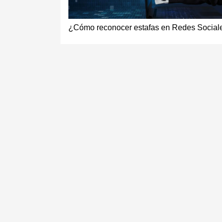
¿Cómo reconocer estafas en Redes Social