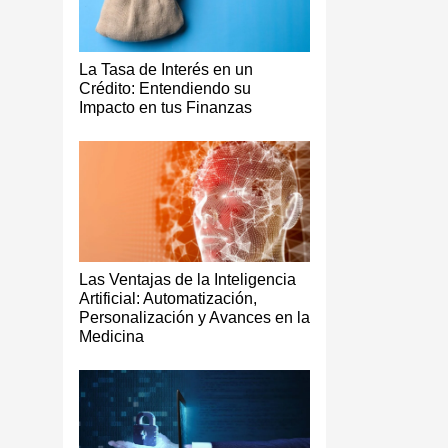
La Tasa de Interés en un
Crédito: Entendiendo su
Impacto en tus Finanzas
Las Ventajas de la Inteligencia
Artificial: Automatización,
Personalización y Avances en la
Medicina